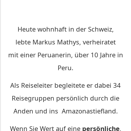
Heute wohnhaft in der Schweiz,
lebte Markus Mathys, verheiratet
mit einer Peruanerin, über 10 Jahre in
Peru.
Als Reiseleiter begleitete er dabei 34
Reisegruppen persönlich durch die
Anden und ins Amazonastiefland.
Wenn Sie Wert auf eine
persönliche
,