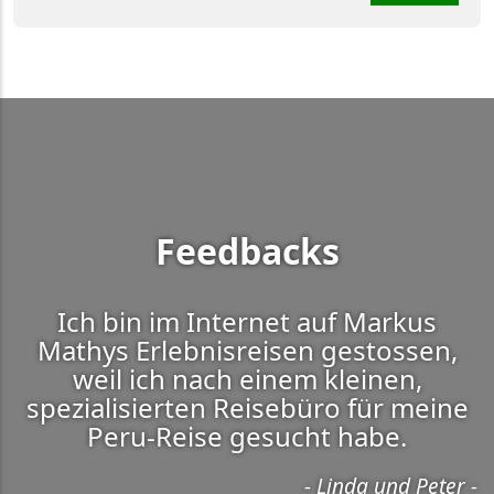
Feedbacks
Ich bin im Internet auf Markus
Mathys Erlebnisreisen gestossen,
weil ich nach einem kleinen,
spezialisierten Reisebüro für meine
Peru-Reise gesucht habe.
Linda und Peter