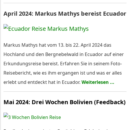
April 2024: Markus Mathys bereist Ecuador
Markus Mathys hat vom 13. bis 22. April 2024 das
Hochland und den Bergnebelwald in Ecuador auf einer
Erkundungsreise bereist. Erfahren Sie in seinem Foto-
Reisebericht, wie es ihm ergangen ist und was er alles
erlebt und entdeckt hat in Ecuador.
Weiterlesen ...
Mai 2024: Drei Wochen Bolivien (Feedback)