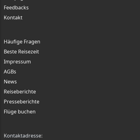
Feedbacks
Kontakt
Häufige Fragen
Beste Reisezeit
Impressum
AGBs
News
Reiseberichte
Presseberichte
Flüge buchen
Kontaktadresse: