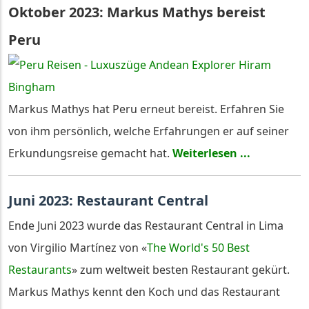
Oktober 2023: Markus Mathys bereist
Peru
Markus Mathys hat Peru erneut bereist. Erfahren Sie
von ihm persönlich, welche Erfahrungen er auf seiner
Erkundungsreise gemacht hat.
Weiterlesen ...
Juni 2023: Restaurant Central
Ende Juni 2023 wurde das Restaurant Central in Lima
von Virgilio Martínez von «
The World's 50 Best
Restaurants
» zum weltweit besten Restaurant gekürt.
Markus Mathys kennt den Koch und das Restaurant