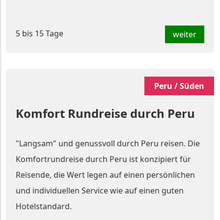
5 bis 15 Tage
weiter
Peru / Süden
Komfort Rundreise durch Peru
"Langsam" und genussvoll durch Peru reisen. Die
Komfortrundreise durch Peru ist konzipiert für
Reisende, die Wert legen auf einen persönlichen
und individuellen Service wie auf einen guten
Hotelstandard.