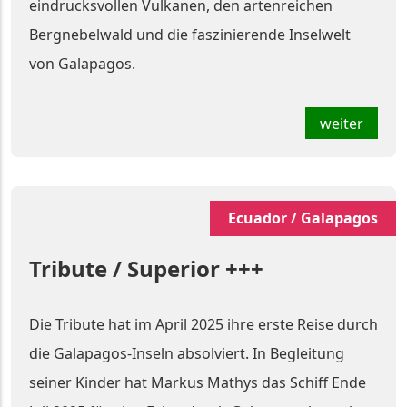
eindrucksvollen Vulkanen, den artenreichen
Bergnebelwald und die faszinierende Inselwelt
von Galapagos.
weiter
Ecuador / Galapagos
Tribute / Superior +++
Die Tribute hat im April 2025 ihre erste Reise durch
die Galapagos-Inseln absolviert. In Begleitung
seiner Kinder hat Markus Mathys das Schiff Ende