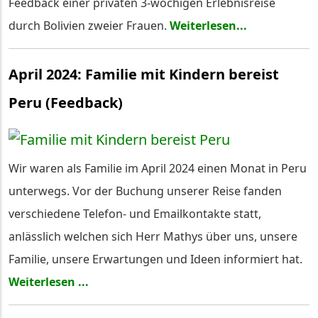
Feedback einer privaten 3-wöchigen Erlebnisreise
durch Bolivien zweier Frauen.
Weiterlesen...
April 2024: Familie mit Kindern bereist
Peru (Feedback)
Wir waren als Familie im April 2024 einen Monat in Peru
unterwegs. Vor der Buchung unserer Reise fanden
verschiedene Telefon- und Emailkontakte statt,
anlässlich welchen sich Herr Mathys über uns, unsere
Familie, unsere Erwartungen und Ideen informiert hat.
Weiterlesen ...