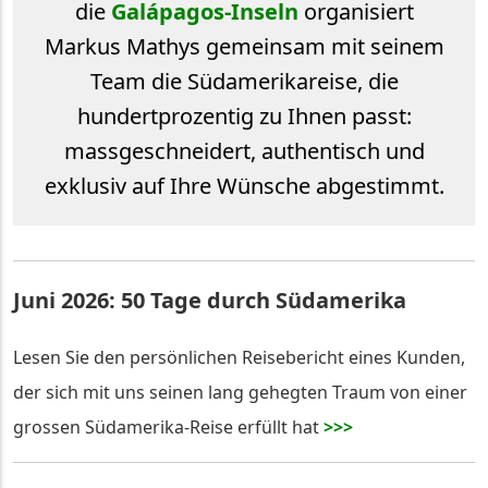
die
Galápagos-Inseln
organisiert
Markus Mathys gemeinsam mit seinem
Team die Südamerikareise, die
hundertprozentig zu Ihnen passt:
massgeschneidert, authentisch und
exklusiv auf Ihre Wünsche abgestimmt.
Juni 2026: 50 Tage durch Südamerika
Lesen Sie den persönlichen Reisebericht eines Kunden,
der sich mit uns seinen lang gehegten Traum von einer
grossen Südamerika-Reise erfüllt hat
>>>