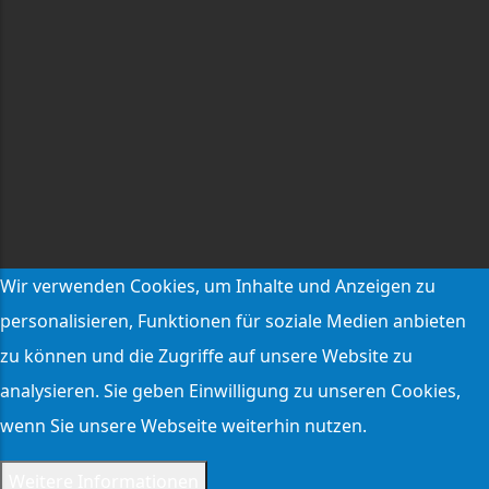
Wir verwenden Cookies, um Inhalte und Anzeigen zu
personalisieren, Funktionen für soziale Medien anbieten
zu können und die Zugriffe auf unsere Website zu
analysieren. Sie geben Einwilligung zu unseren Cookies,
wenn Sie unsere Webseite weiterhin nutzen.
Weitere Informationen