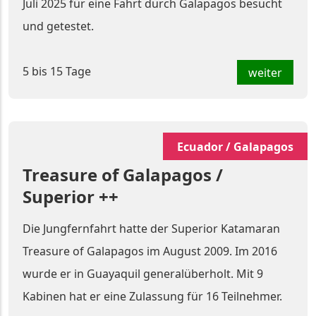
Juli 2025 für eine Fahrt durch Galapagos besucht
und getestet.
5 bis 15 Tage
weiter
Ecuador / Galapagos
Treasure of Galapagos /
Superior ++
Die Jungfernfahrt hatte der Superior Katamaran
Treasure of Galapagos im August 2009. Im 2016
wurde er in Guayaquil generalüberholt. Mit 9
Kabinen hat er eine Zulassung für 16 Teilnehmer.