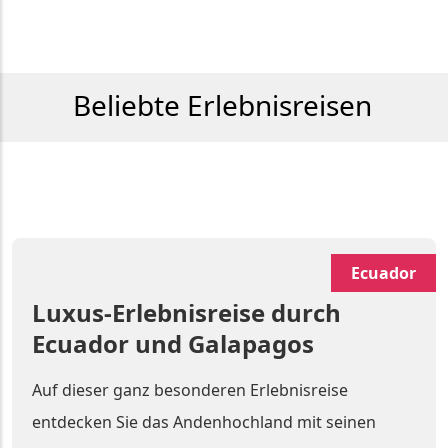
Beliebte Erlebnisreisen
Ecuador
Luxus-Erlebnisreise durch
Ecuador und Galapagos
Auf dieser ganz besonderen Erlebnisreise
entdecken Sie das Andenhochland mit seinen