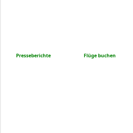
Presseberichte
Flüge buchen