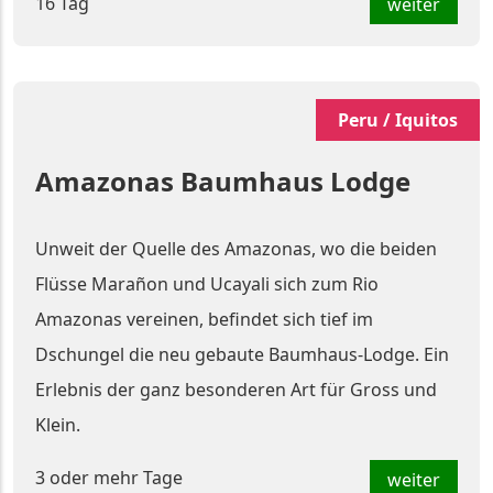
16 Tag
weiter
Peru / Iquitos
Amazonas Baumhaus Lodge
Unweit der Quelle des Amazonas, wo die beiden
Flüsse Marañon und Ucayali sich zum Rio
Amazonas vereinen, befindet sich tief im
Dschungel die neu gebaute Baumhaus-Lodge. Ein
Erlebnis der ganz besonderen Art für Gross und
Klein.
3 oder mehr Tage
weiter