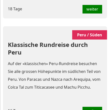
18 Tage
weiter
Peru / Süden
Klassische Rundreise durch
Peru
Auf der «klassischen» Peru-Rundreise besuchen
Sie alle grossen Höhepunkte im südlichen Teil von
Peru. Von Paracas und Nazca nach Arequipa, vom
Colca Tal zum Titicacasee und Machu Picchu.