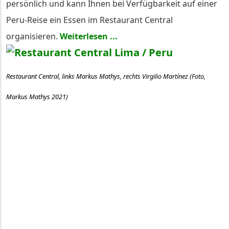
persönlich und kann Ihnen bei Verfügbarkeit auf einer
Peru-Reise ein Essen im Restaurant Central
organisieren.
Weiterlesen ...
Restaurant Central, links Markus Mathys, rechts Virgilio Martínez (Foto,
Markus Mathys 2021)