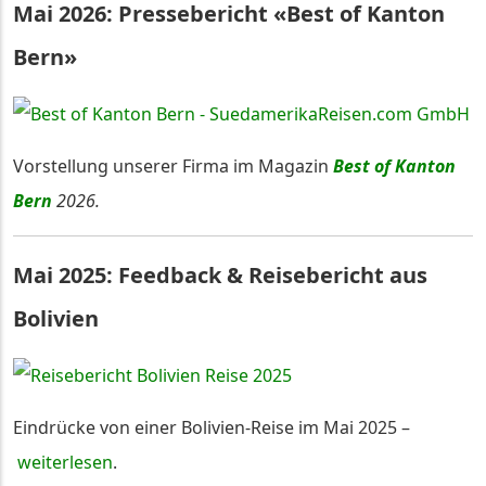
Mai 2026: Pressebericht «Best of Kanton
Bern»
Vorstellung unserer Firma im Magazin
Best of Kanton
Bern
2026.
Mai 2025: Feedback & Reisebericht aus
Bolivien
Eindrücke von einer Bolivien-Reise im Mai 2025 –
weiterlesen
.