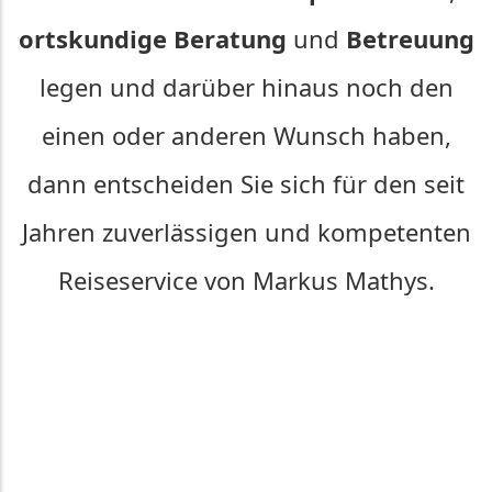
ortskundige Beratung
und
Betreuung
legen und darüber hinaus noch den
einen oder anderen Wunsch haben,
dann entscheiden Sie sich für den seit
Jahren zuverlässigen und kompetenten
Reiseservice von Markus Mathys.