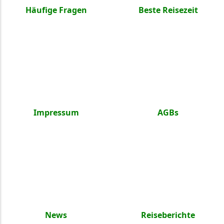
Häufige Fragen
Beste Reisezeit
Impressum
AGBs
News
Reiseberichte