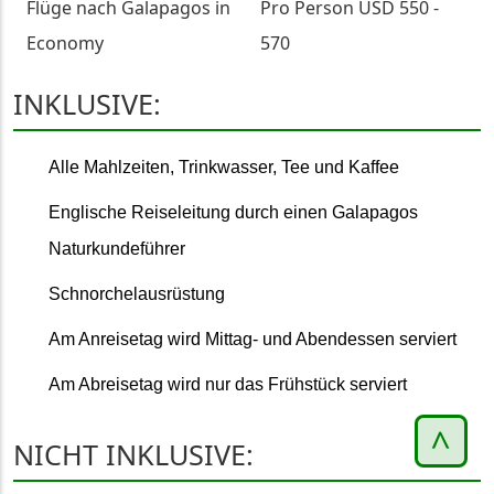
Flüge nach Galapagos in
Pro Person USD 550 -
Economy
570
INKLUSIVE:
Alle Mahlzeiten, Trinkwasser, Tee und Kaffee
Englische Reiseleitung durch einen Galapagos
Naturkundeführer
Schnorchelausrüstung
Am Anreisetag wird Mittag- und Abendessen serviert
Am Abreisetag wird nur das Frühstück serviert
NICHT INKLUSIVE: