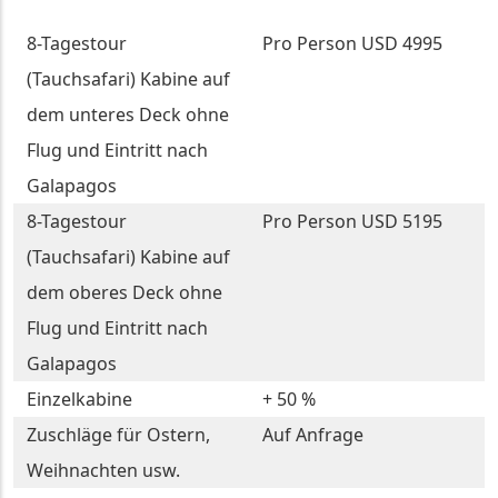
8-Tagestour
Pro Person USD 4995
(Tauchsafari) Kabine auf
dem unteres Deck ohne
Flug und Eintritt nach
Galapagos
8-Tagestour
Pro Person USD 5195
(Tauchsafari) Kabine auf
dem oberes Deck ohne
Flug und Eintritt nach
Galapagos
Einzelkabine
+ 50 %
Zuschläge für Ostern,
Auf Anfrage
Weihnachten usw.