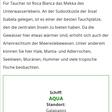
Für Taucher ist Roca Blanca das Mekka des
Unterwasserlebens. An der Südostküste der Insel
Isabela gelegen, ist es einer der besten Tauchplätze,
den die zentralen Inseln zu bieten haben. Da die
Gewässer hier etwas wärmer sind, erhöht sich auch der
Artenreichtum der Meereslebewesen. Unter anderem
können Sie hier Haie, Manta- und Adlerrochen,
Seelöwen, Muränen, Hummer und viele tropische
Fische beobachten.
Schiff
AQUA
Standort
Galapagos