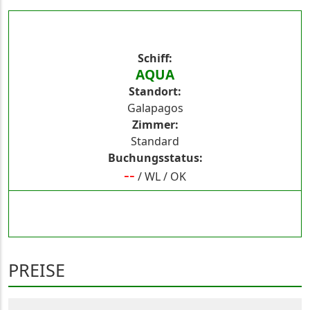
Schiff
AQUA
Standort
Galapagos
Zimmer
Standard
Buchungsstatus
--
/
WL
/
OK
PREISE