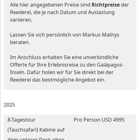
Alle hier angegebenen Preise sind
Richtpreise
der
Reederei, die je nach Datum und Auslastung
variieren.
Lassen Sie sich persönlich von Markus Mathys
beraten.
Im Anschluss erhalten Sie eine unverbindliche
Offerte für Ihre Erlebnisreise zu den Galápagos-
Inseln. Dafür holen wir für Sie direkt bei der
Reederei das bestmögliche Angebot ein.
2025
8-Tagestour
Pro Person USD 4995
(Tauchsafari) Kabine auf
dem unteres Deck ohne