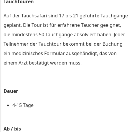
Tauchtouren
Auf der Tauchsafari sind 17 bis 21 geführte Tauchgänge
geplant. Die Tour ist für erfahrene Taucher geeignet,
die mindestens 50 Tauchgänge absolviert haben. Jeder
Teilnehmer der Tauchtour bekommt bei der Buchung
ein medizinisches Formular ausgehändigt, das von
einem Arzt bestätigt werden muss.
Dauer
4-15 Tage
Ab / bis