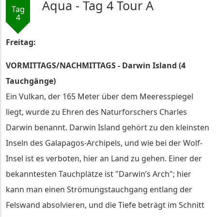
Aqua - Tag 4 Tour A
Tag
4
Freitag:
VORMITTAGS/NACHMITTAGS - Darwin Island (4
Tauchgänge)
Ein Vulkan, der 165 Meter über dem Meeresspiegel
liegt, wurde zu Ehren des Naturforschers Charles
Darwin benannt. Darwin Island gehört zu den kleinsten
Inseln des Galapagos-Archipels, und wie bei der Wolf-
Insel ist es verboten, hier an Land zu gehen. Einer der
bekanntesten Tauchplätze ist "Darwin’s Arch"; hier
kann man einen Strömungstauchgang entlang der
Felswand absolvieren, und die Tiefe beträgt im Schnitt