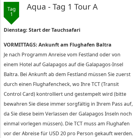
Aqua - Tag 1 Tour A
Tag
1
Dienstag: Start der Tauchsafari
VORMITTAGS: Ankunft am Flughafen Baltra
Je nach Programm Anreise vom Festland oder von
einem Hotel auf Galapagos auf die Galapagos-Insel
Baltra. Bei Ankunft ab dem Festland müssen Sie zuerst
durch einen Flughafencheck, wo Ihre TCT (Transit
Control Card) kontrolliert und gestempelt wird (bitte
bewahren Sie diese immer sorgfältig in Ihrem Pass auf,
da Sie diese beim Verlassen der Galapagos Inseln noch
einmal vorlegen müssen). Die TCT muss am Flughafen
vor der Abreise für USD 20 pro Person gekauft werden.