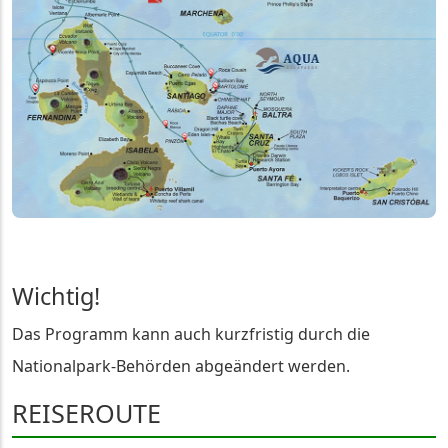
Wichtig!
Das Programm kann auch kurzfristig durch die
Nationalpark-Behörden abgeändert werden.
REISEROUTE