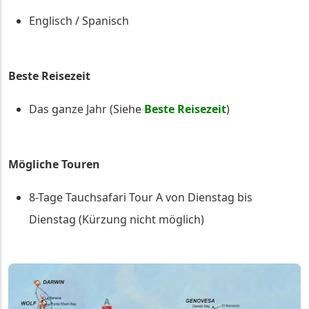
Englisch / Spanisch
Beste Reisezeit
Das ganze Jahr (Siehe
Beste Reisezeit
)
Mögliche Touren
8-Tage Tauchsafari Tour A von Dienstag bis
Dienstag (Kürzung nicht möglich)