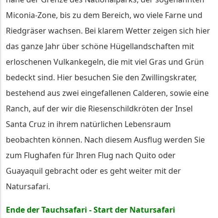
Miconia-Zone, bis zu dem Bereich, wo viele Farne und
Riedgräser wachsen. Bei klarem Wetter zeigen sich hier
das ganze Jahr über schöne Hügellandschaften mit
erloschenen Vulkankegeln, die mit viel Gras und Grün
bedeckt sind. Hier besuchen Sie den Zwillingskrater,
bestehend aus zwei eingefallenen Calderen, sowie eine
Ranch, auf der wir die Riesenschildkröten der Insel
Santa Cruz in ihrem natürlichen Lebensraum
beobachten können. Nach diesem Ausflug werden Sie
zum Flughafen für Ihren Flug nach Quito oder
Guayaquil gebracht oder es geht weiter mit der
Natursafari.
Ende der Tauchsafari - Start der Natursafari