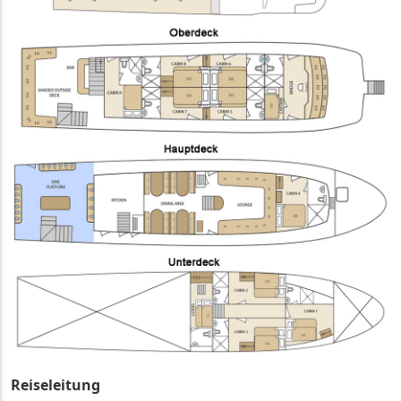
Reiseleitung