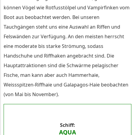
können Vögel wie Rotfusstölpel und Vampirfinken vom
Boot aus beobachtet werden. Bei unseren
Tauchgängen steht uns eine Auswahl an Riffen und
Felswänden zur Verfügung. An den meisten herrscht
eine moderate bis starke Strömung, sodass
Handschuhe und Riffhaken angebracht sind. Die
Hauptattraktionen sind die Schwärme pelagischer
Fische, man kann aber auch Hammerhaie,
Weissspitzen-Riffhaie und Galapagos-Haie beobachten
(von Mai bis November).
Schiff
AQUA