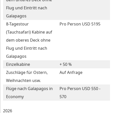
Flug und Eintritt nach
Galapagos
8-Tagestour
Pro Person USD 5195
(Tauchsafari) Kabine auf
dem oberes Deck ohne
Flug und Eintritt nach
Galapagos
Einzelkabine
+ 50 %
Zuschläge für Ostern,
Auf Anfrage
Weihnachten usw.
Flüge nach Galapagos in
Pro Person USD 550 -
Economy
570
2026