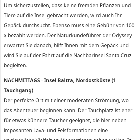
Um sicherzustellen, dass keine fremden Pflanzen und
Tiere auf die Insel gebracht werden, wird auch Ihr
Gepäck durchsucht. Ebenso muss eine Gebühr von 100
$ bezahlt werden. Der Naturkundeführer der Odyssey
erwartet Sie danach, hilft Ihnen mit dem Gepäck und
wird Sie auf der Fahrt auf die Nachbarinsel Santa Cruz
begleiten.
NACHMITTAGS - Insel Baltra, Nordostküste (1
Tauchgang)
Der perfekte Ort mit einer moderaten Strömung, wo
das Abenteuer beginnen kann. Der Tauchplatz ist eher
für etwas kühnere Taucher geeignet, die hier neben
imposanten Lava- und Felsformationen eine