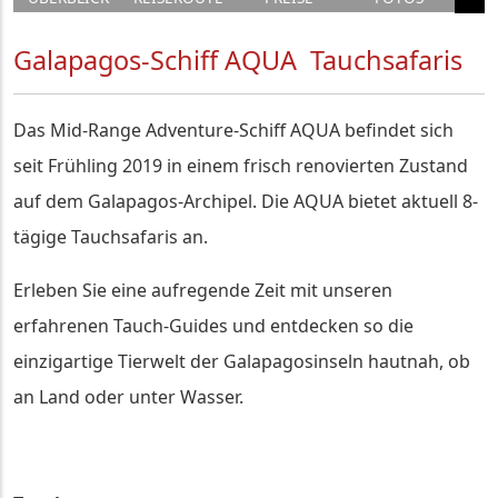
Galapagos-Schiff AQUA Tauchsafaris
Das Mid-Range Adventure-Schiff AQUA befindet sich
seit Frühling 2019 in einem frisch renovierten Zustand
auf dem Galapagos-Archipel. Die AQUA bietet aktuell 8-
tägige Tauchsafaris an.
Erleben Sie eine aufregende Zeit mit unseren
erfahrenen Tauch-Guides und entdecken so die
einzigartige Tierwelt der Galapagosinseln hautnah, ob
an Land oder unter Wasser.