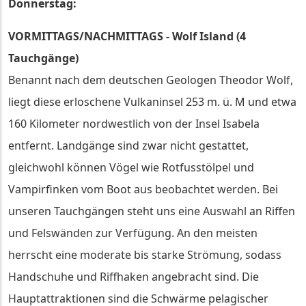
Donnerstag:
VORMITTAGS/NACHMITTAGS - Wolf Island (4
Tauchgänge)
Benannt nach dem deutschen Geologen Theodor Wolf,
liegt diese erloschene Vulkaninsel 253 m. ü. M und etwa
160 Kilometer nordwestlich von der Insel Isabela
entfernt. Landgänge sind zwar nicht gestattet,
gleichwohl können Vögel wie Rotfusstölpel und
Vampirfinken vom Boot aus beobachtet werden. Bei
unseren Tauchgängen steht uns eine Auswahl an Riffen
und Felswänden zur Verfügung. An den meisten
herrscht eine moderate bis starke Strömung, sodass
Handschuhe und Riffhaken angebracht sind. Die
Hauptattraktionen sind die Schwärme pelagischer