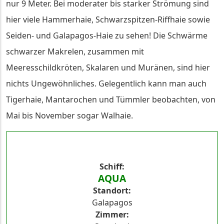
nur 9 Meter. Bei moderater bis starker Strömung sind
hier viele Hammerhaie, Schwarzspitzen-Riffhaie sowie
Seiden- und Galapagos-Haie zu sehen! Die Schwärme
schwarzer Makrelen, zusammen mit
Meeresschildkröten, Skalaren und Muränen, sind hier
nichts Ungewöhnliches. Gelegentlich kann man auch
Tigerhaie, Mantarochen und Tümmler beobachten, von
Mai bis November sogar Walhaie.
Schiff
AQUA
Standort
Galapagos
Zimmer