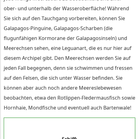
ober- und unterhalb der Wasseroberfläche! Während
Sie sich auf den Tauchgang vorbereiten, können Sie
Galapagos-Pinguine, Galapagos-Scharben (die
flugunfähigen Kormorane der Galapagosinseln) und
Meerechsen sehen, eine Leguanart, die es nur hier auf
diesem Archipel gibt. Den Meerechsen werden Sie auf
jeden Fall begegnen, denn sie schwimmen und fressen
auf den Felsen, die sich unter Wasser befinden. Sie
können aber auch noch andere Meereslebewesen
beobachten, etwa den Rotlippen-Fledermausfisch sowie
Hornhaie, Mondfische und eventuell auch Bartenwale!