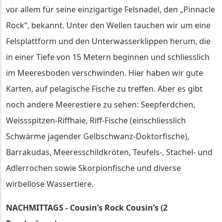
vor allem für seine einzigartige Felsnadel, den „Pinnacle
Rock“, bekannt. Unter den Wellen tauchen wir um eine
Felsplattform und den Unterwasserklippen herum, die
in einer Tiefe von 15 Metern beginnen und schliesslich
im Meeresboden verschwinden. Hier haben wir gute
Karten, auf pelagische Fische zu treffen. Aber es gibt
noch andere Meerestiere zu sehen: Seepferdchen,
Weissspitzen-Riffhaie, Riff-Fische (einschliesslich
Schwärme jagender Gelbschwanz-Doktorfische),
Barrakudas, Meeresschildkröten, Teufels-, Stachel- und
Adlerrochen sowie Skorpionfische und diverse
wirbellose Wassertiere.
NACHMITTAGS - Cousin’s Rock Cousin’s (2