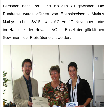
Personen nach Peru und Bolivien zu gewinnen.
Die
Rundreise wurde offeriert von Erlebnisreisen - Markus
Mathys und der SV Schweiz AG. Am 17. November durfte
im Hauptsitz der Novartis AG in Basel der glücklichen
Gewinnerin der Preis überreicht werden.