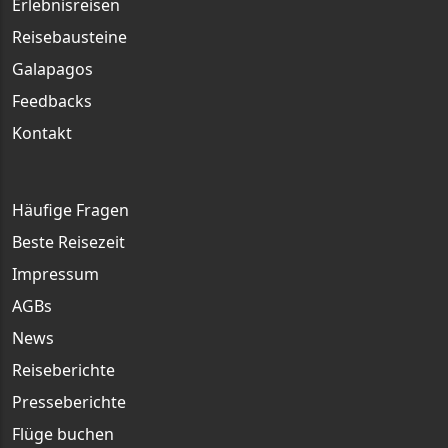
Erlebnisreisen
Reisebausteine
Galapagos
Feedbacks
Kontakt
Häufige Fragen
Beste Reisezeit
Impressum
AGBs
News
Reiseberichte
Presseberichte
Flüge buchen