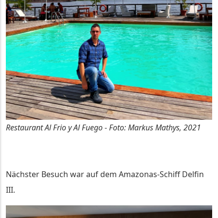
Restaurant Al Frio y Al Fuego - Foto: Markus Mathys, 2021
Nächster Besuch war auf dem Amazonas-Schiff Delfin
III.