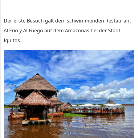
Der erste Besuch galt dem schwimmenden Restaurant
Al Frio y Al Fuego auf dem Amazonas bei der Stadt
Iquitos.