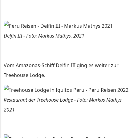
Delfin III - Foto: Markus Mathys, 2021
Vom Amazonas-Schiff Delfin III ging es weiter zur
Treehouse Lodge.
Restaurant der Treehouse Lodge - Foto: Markus Mathys,
2021