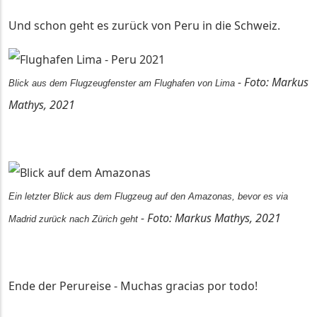
Und schon geht es zurück von Peru in die Schweiz.
- Foto: Markus
Blick aus dem Flugzeugfenster am Flughafen von Lima
Mathys, 2021
Ein letzter Blick aus dem Flugzeug auf den Amazonas, bevor es via
- Foto: Markus Mathys, 2021
Madrid zurück nach Zürich geht
Ende der Perureise - Muchas gracias por todo!