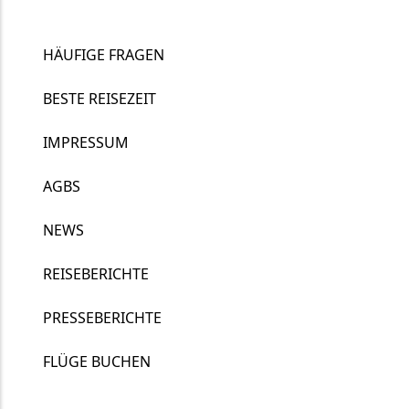
HÄUFIGE FRAGEN
BESTE REISEZEIT
IMPRESSUM
AGBS
NEWS
REISEBERICHTE
PRESSEBERICHTE
FLÜGE BUCHEN