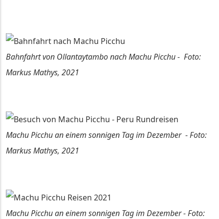
Bahnfahrt von Ollantaytambo nach Machu Picchu - Foto:
Markus Mathys, 2021
Machu Picchu an einem sonnigen Tag im Dezember
-
Foto:
Markus Mathys, 2021
Machu Picchu an einem sonnigen Tag im Dezember - Foto: