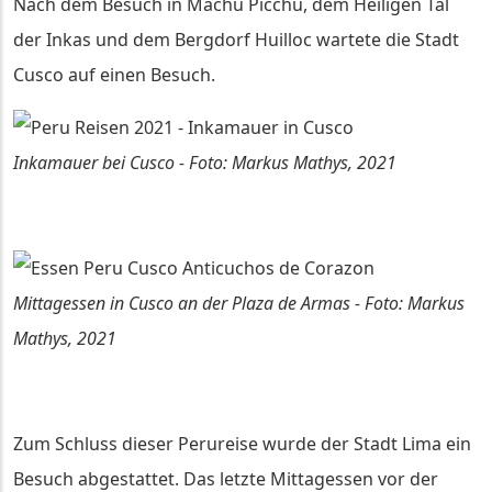
Nach dem Besuch in Machu Picchu, dem Heiligen Tal
der Inkas und dem Bergdorf Huilloc wartete die Stadt
Cusco auf einen Besuch.
Inkamauer bei Cusco - Foto: Markus Mathys, 2021
Mittagessen in Cusco an der Plaza de Armas - Foto: Markus
Mathys, 2021
Zum Schluss dieser Perureise wurde der Stadt Lima ein
Besuch abgestattet. Das letzte Mittagessen vor der