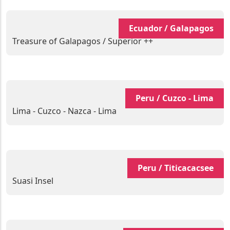
Ecuador / Galapagos
Treasure of Galapagos / Superior ++
Peru / Cuzco - Lima
Lima - Cuzco - Nazca - Lima
Peru / Titicacacsee
Suasi Insel