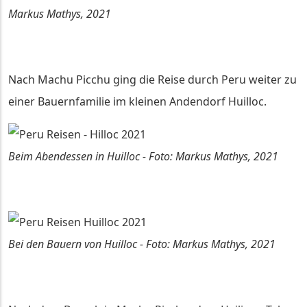
Markus Mathys, 2021
Nach Machu Picchu ging die Reise durch Peru weiter zu
einer Bauernfamilie im kleinen Andendorf Huilloc.
Beim Abendessen in Huilloc - Foto: Markus Mathys, 2021
Bei den Bauern von Huilloc - Foto: Markus Mathys, 2021