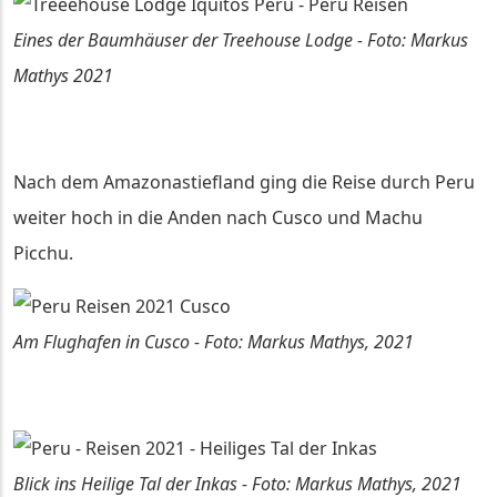
Eines der Baumhäuser der Treehouse Lodge - Foto: Markus
Mathys 2021
Nach dem Amazonastiefland ging die Reise durch Peru
weiter hoch in die Anden nach Cusco und Machu
Picchu.
Am Flughafen in Cusco - Foto: Markus Mathys, 2021
Blick ins Heilige Tal der Inkas - Foto: Markus Mathys, 2021