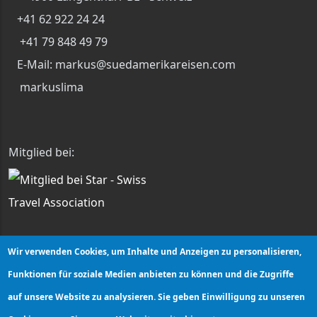
+41 62 922 24 24
+41 79 848 49 79
E-Mail: markus@suedamerikareisen.com
markuslima
Mitglied bei:
Wir verwenden Cookies, um Inhalte und Anzeigen zu personalisieren,
Funktionen für soziale Medien anbieten zu können und die Zugriffe
auf unsere Website zu analysieren. Sie geben Einwilligung zu unseren