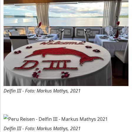
Delfin III - Foto: Markus Mathys, 2021
Delfin III - Foto: Markus Mathys, 2021