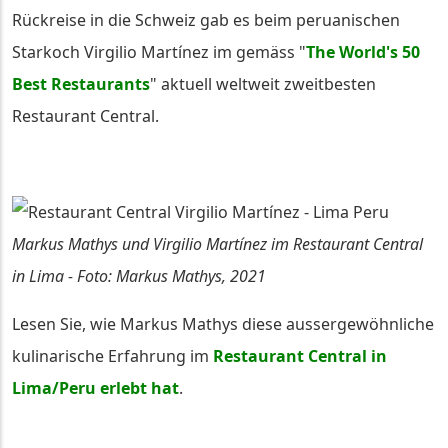
Rückreise in die Schweiz gab es beim peruanischen
Starkoch Virgilio Martínez im gemäss "
The World's 50
Best Restaurants
" aktuell weltweit zweitbesten
Restaurant Central.
Markus Mathys und Virgilio Martínez im Restaurant Central
in Lima - Foto: Markus Mathys, 2021
Lesen Sie, wie Markus Mathys diese aussergewöhnliche
kulinarische Erfahrung im
Restaurant Central in
Lima/Peru erlebt hat
.