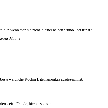
 nur, wenn man sie nicht in einer halben Stunde leer trinkt :)
Markus Mathys
 beste weibliche Köchin Lateinamerikas ausgezeichnet.
ert - eine Freude, hier zu speisen.