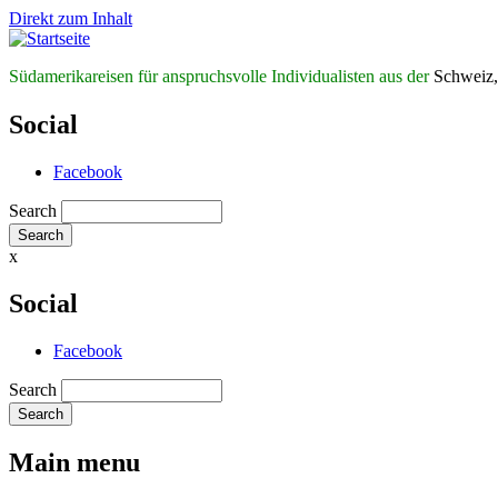
Direkt zum Inhalt
Südamerikareisen für anspruchsvolle Individualisten aus der
Schweiz,
Social
Facebook
Search
x
Social
Facebook
Search
Main menu