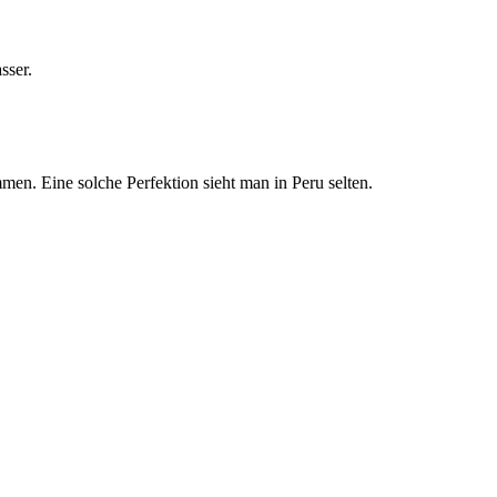
sser.
mmen. Eine solche Perfektion sieht man in Peru selten.