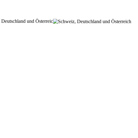
 Deutschland und Österreic