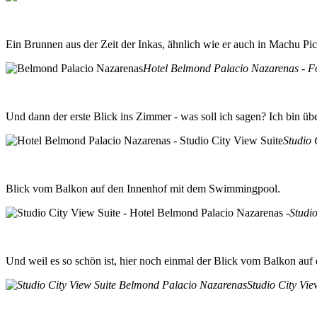
Ein Brunnen aus der Zeit der Inkas, ähnlich wie er auch in Machu Picc
Hotel Belmond Palacio Nazarenas - F
Und dann der erste Blick ins Zimmer - was soll ich sagen? Ich bin übe
Studio 
Blick vom Balkon auf den Innenhof mit dem Swimmingpool.
Studi
Und weil es so schön ist, hier noch einmal der Blick vom Balkon au
Studio City Vi