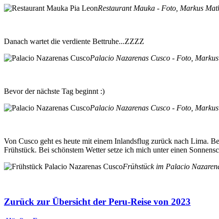
Restaurant Mauka - Foto, Markus Mat
Danach wartet die verdiente Bettruhe...ZZZZ
Palacio Nazarenas Cusco - Foto, Marku
Bevor der nächste Tag beginnt :)
Palacio Nazarenas Cusco - Foto, Marku
Von Cusco geht es heute mit einem Inlandsflug zurück nach Lima. Be
Frühstück. Bei schönstem Wetter setze ich mich unter einen Sonnen
Frühstück im Palacio Nazaren
Zurück zur Übersicht der Peru-Reise von 2023