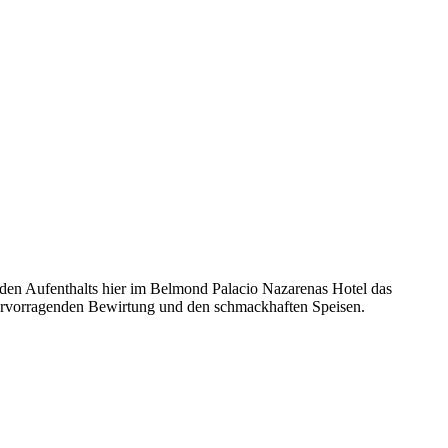
nden Aufenthalts hier im Belmond Palacio Nazarenas Hotel das
hervorragenden Bewirtung und den schmackhaften Speisen.