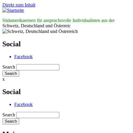
Direkt zum Inhalt
Südamerikareisen für anspruchsvolle Individualisten aus der
Schweiz, Deutschland und Österreic
Social
Facebook
Search
x
Social
Facebook
Search