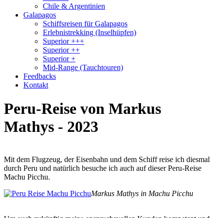
Chile & Argentinien
Galapagos
Schiffsreisen für Galapagos
Erlebnistrekking (Inselhüpfen)
Superior +++
Superior ++
Superior +
Mid-Range (Tauchtouren)
Feedbacks
Kontakt
Peru-Reise von Markus
Mathys - 2023
Mit dem Flugzeug, der Eisenbahn und dem Schiff reise ich diesmal
durch Peru und natürlich besuche ich auch auf dieser Peru-Reise
Machu Picchu.
Markus Mathys in Machu Picchu