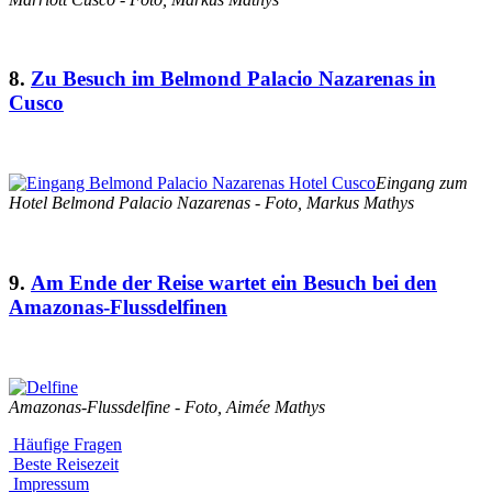
8.
Zu Besuch im Belmond Palacio Nazarenas in
Cusco
Eingang zum
Hotel Belmond Palacio Nazarenas - Foto, Markus Mathys
9.
Am Ende der Reise wartet ein Besuch bei den
Amazonas-Flussdelfinen
Amazonas-Flussdelfine - Foto, Aimée Mathys
Häufige Fragen
Beste Reisezeit
Impressum