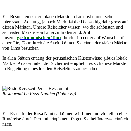
Ein Besuch eines der lokalen Märkte in Lima ist immer sehr
interessant. Achtung, je nach Markt ist die Diebstahlgefahr gross auf
diesen Märkten. Unsere Reiseleiter wissen, wo die schönsten und
sichersten Märkte von Lima zu finden sind. Auf
unserer
gastronomischen Tour
durch Lima oder auf Wunsch auf
einer City Tour durch die Stadt, können Sie einen der vielen Märkte
von Lima besuchen.
In allen Stätten entlang der peruanischen Küstenwüste gibt es lokale
Märkte. Aus Gründen der Sicherheit empfiehlt es sich diese Märkte
in Begleitung eines lokalen Reiseleiters zu besuchen.
Restaurant La Rosa Nautica (Foto zVg)
Ein Essen in der Rosa Nautica können wir Ihnen individuell in eine
Rundreise durch Peru mit einplanen, fragen Sie bei Interesse einfach
nach.