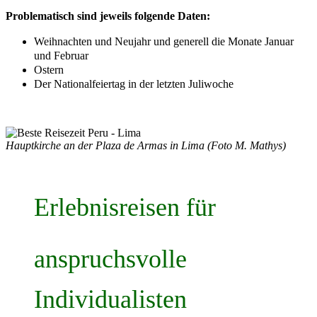
Problematisch sind jeweils folgende Daten:
Weihnachten und Neujahr und generell die Monate Januar
und Februar
Ostern
Der Nationalfeiertag in der letzten Juliwoche
Hauptkirche an der Plaza de Armas in Lima (Foto M. Mathys)
Erlebnisreisen für
anspruchsvolle
Individualisten