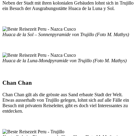
Neben der Stadt mit ihren kolonialen Gebäuden lohnt sich in Trujillo
ein Besuch der Ausgrabungsstätte Huaca de la Luna y Sol.
Huaca de la Sol – Sonnenpyramide von Trujillo (Foto M. Mathys)
Huaca de la Luna-Mondpyramide von Trujillo (Foto M. Mathys)
Chan Chan
Chan Chan gilt als die grösste aus Sand erbaute Stadt der Welt.
Etwas ausserhalb von Trujillo gelegen, lohnt sich auf alle Fälle ein
Besuch mit privatem Reiseleiter, gibt es doch viel Interessantes zu
entdecken.