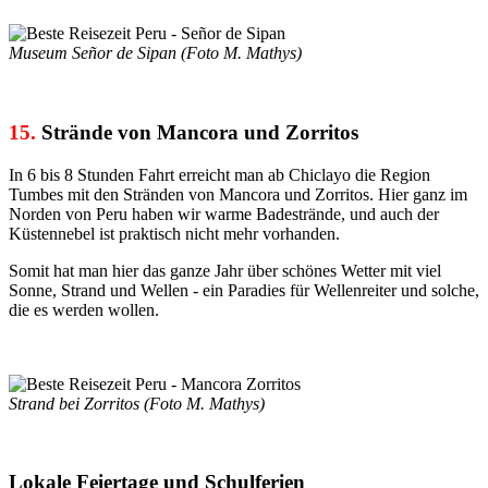
Museum Señor de Sipan (Foto M. Mathys)
15.
Strände von Mancora und Zorritos
In 6 bis 8 Stunden Fahrt erreicht man ab Chiclayo die Region
Tumbes mit den Stränden von Mancora und Zorritos. Hier ganz im
Norden von Peru haben wir warme Badestrände, und auch der
Küstennebel ist praktisch nicht mehr vorhanden.
Somit hat man hier das ganze Jahr über schönes Wetter mit viel
Sonne, Strand und Wellen - ein Paradies für Wellenreiter und solche,
die es werden wollen.
Strand bei Zorritos (Foto M. Mathys)
Lokale Feiertage und Schulferien