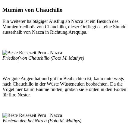
Mumien von Chauchillo
Ein weiterer halbtägiger Ausflug ab Nazca ist ein Besuch des
Mumienfriedhofs von Chauchillo, dieser Ort liegt ca. eine Stunde
ausserhalb von Nazca in Richtung Arequipa.
Friedhof von Chauchillo (Foto M. Mathys)
Wer gute Augen hat und gut im Beobachten ist, kann unterwegs
nach Chauchillo in der Wüste Wüsteneulen beobachten. Da die
Vögel hier kaum Bäume finden, graben sie Höhlen in den Boden
für ihre Nester.
Wüsteneulen bei Nazca (Foto M. Mathys)