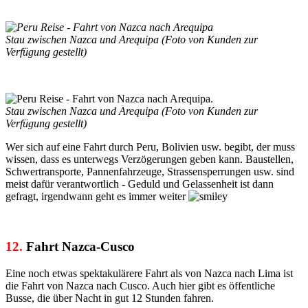
Stau zwischen Nazca und Arequipa (Foto von Kunden zur
Verfügung gestellt)
Stau zwischen Nazca und Arequipa (Foto von Kunden zur
Verfügung gestellt)
Wer sich auf eine Fahrt durch Peru, Bolivien usw. begibt, der muss
wissen, dass es unterwegs Verzögerungen geben kann. Baustellen,
Schwertransporte, Pannenfahrzeuge, Strassensperrungen usw. sind
meist dafür verantwortlich - Geduld und Gelassenheit ist dann
gefragt, irgendwann geht es immer weiter
12.
Fahrt Nazca-Cusco
Eine noch etwas spektakulärere Fahrt als von Nazca nach Lima ist
die Fahrt von Nazca nach Cusco. Auch hier gibt es öffentliche
Busse, die über Nacht in gut 12 Stunden fahren.