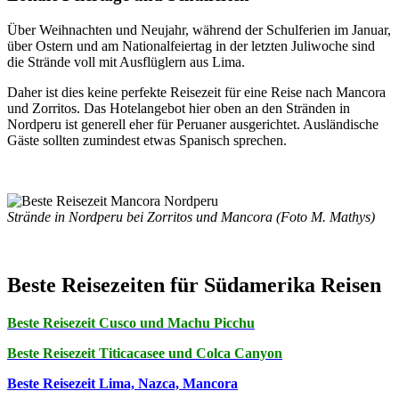
Über Weihnachten und Neujahr, während der Schulferien im Januar,
über Ostern und am Nationalfeiertag in der letzten Juliwoche sind
die Strände voll mit Ausflüglern aus Lima.
Daher ist dies keine perfekte Reisezeit für eine Reise nach Mancora
und Zorritos. Das Hotelangebot hier oben an den Stränden in
Nordperu ist generell eher für Peruaner ausgerichtet. Ausländische
Gäste sollten zumindest etwas Spanisch sprechen.
Strände in Nordperu bei Zorritos und Mancora (Foto M. Mathys)
Beste Reisezeiten für Südamerika Reisen
Beste Reisezeit Cusco und Machu Picchu
Beste Reisezeit Titicacasee und Colca Canyon
Beste Reisezeit Lima, Nazca, Mancora