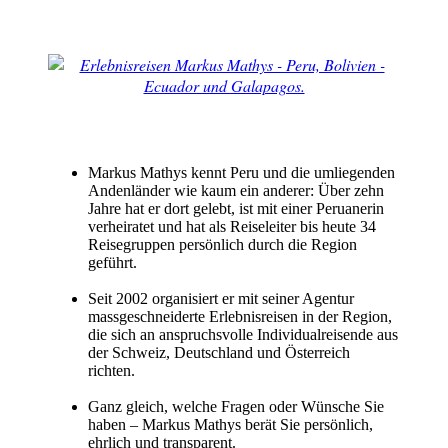
Markus Mathys kennt Peru und die umliegenden
Andenländer wie kaum ein anderer: Über zehn
Jahre hat er dort gelebt, ist mit einer Peruanerin
verheiratet und hat als Reiseleiter bis heute 34
Reisegruppen persönlich durch die Region
geführt.
Seit 2002 organisiert er mit seiner Agentur
massgeschneiderte Erlebnisreisen in der Region,
die sich an anspruchsvolle Individualreisende aus
der Schweiz, Deutschland und Österreich
richten.
Ganz gleich, welche Fragen oder Wünsche Sie
haben – Markus Mathys berät Sie persönlich,
ehrlich und transparent.