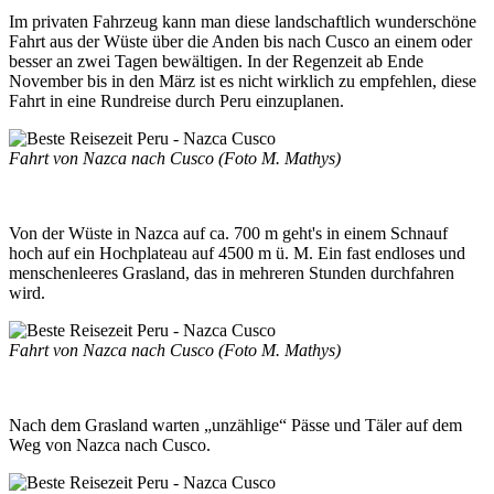
Im privaten Fahrzeug kann man diese landschaftlich wunderschöne
Fahrt aus der Wüste über die Anden bis nach Cusco an einem oder
besser an zwei Tagen bewältigen. In der Regenzeit ab Ende
November bis in den März ist es nicht wirklich zu empfehlen, diese
Fahrt in eine Rundreise durch Peru einzuplanen.
Fahrt von Nazca nach Cusco (Foto M. Mathys)
Von der Wüste in Nazca auf ca. 700 m geht's in einem Schnauf
hoch auf ein Hochplateau auf 4500 m ü. M. Ein fast endloses und
menschenleeres Grasland, das in mehreren Stunden durchfahren
wird.
Fahrt von Nazca nach Cusco (Foto M. Mathys)
Nach dem Grasland warten „unzählige“ Pässe und Täler auf dem
Weg von Nazca nach Cusco.