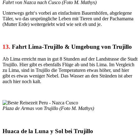
Fahrt von Nazca nach Cusco (Foto M. Mathys)
Unterwegs geht‘s vorbei an einfachsten Bauernhöfen, abgelegene
Täler, wo das ursprüngliche Leben mit Tieren und der Pachamama
(Mutter Erde) weitergelebt wird wie seit eh und je.
13.
Fahrt Lima-Trujillo & Umgebung von Trujillo
Ab Lima erreicht man in gut 8 Stunden auf der Landstrasse die Stadt
Trujillo. Hier gibt es ebenfalls Flüge ab und bis Lima. Im Vergleich
zu Lima, sind in Trujillo die Temperaturen etwas höher, und hier
gibt es etwas weniger Nebel. Das Wasser an den Stränden ist aber
auch hier noch kalt.
Plaza de Armas von Trujillo (Foto M. Mathys)
Huaca de la Luna y Sol bei Trujillo