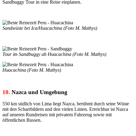
Sandbuggy Tour in eine Reise einplanen.
Sandwüste bei Ica/Huacachina (Foto M. Mathys)
Tour im Sandbuggy ab Huacachina (Foto M. Mathys)
Huacachina (Foto M. Mathys)
10.
Nazca und Umgebung
550 km südlich von Lima liegt Nazca, berühmt durch seine Wüste
mit den Scharrbildern und den vielen Linien. Erreichbar ist Nazca
auf unseren Rundreisen mit privatem Fahrzeug sowie mit
öffentlichen Bussen.