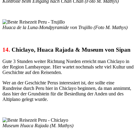
Kontrolle beim Eingang nach Chan Chan (Foto M. Mathys)
Huaca de la Luna-Mondpyramide von Trujillo (Foto M. Mathys)
14.
Chiclayo, Huaca Rajada & Museum von Sipan
Gute 3 Stunden weiter Richtung Norden erreicht man Chiclayo in
der Region Lambayeque. Hier wartet nochmals sehr viel Kultur und
Geschichte auf den Reisenden.
Wer an der Geschichte Perus interessiert ist, der sollte eine
Rundreise durch Peru hier in Chiclayo beginnen, da man annimmt,
dass hier der Grundstein für die Besiedlung der Anden und des
Altiplano gelegt wurde.
Museum Huaca Rajada (M. Mathys)