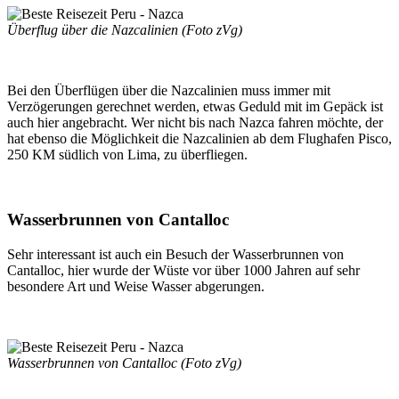
Überflug über die Nazcalinien (Foto zVg)
Bei den Überflügen über die Nazcalinien muss immer mit
Verzögerungen gerechnet werden, etwas Geduld mit im Gepäck ist
auch hier angebracht. Wer nicht bis nach Nazca fahren möchte, der
hat ebenso die Möglichkeit die Nazcalinien ab dem Flughafen Pisco,
250 KM südlich von Lima, zu überfliegen.
Wasserbrunnen von Cantalloc
Sehr interessant ist auch ein Besuch der Wasserbrunnen von
Cantalloc, hier wurde der Wüste vor über 1000 Jahren auf sehr
besondere Art und Weise Wasser abgerungen.
Wasserbrunnen von Cantalloc (Foto zVg)