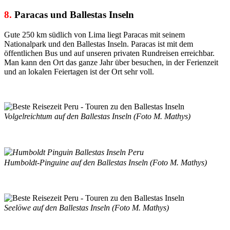
8.
Paracas und Ballestas Inseln
Gute 250 km südlich von Lima liegt Paracas mit seinem
Nationalpark und den Ballestas Inseln. Paracas ist mit dem
öffentlichen Bus und auf unseren privaten Rundreisen erreichbar.
Man kann den Ort das ganze Jahr über besuchen, in der Ferienzeit
und an lokalen Feiertagen ist der Ort sehr voll.
Volgelreichtum auf den Ballestas Inseln (Foto M. Mathys)
Humboldt-Pinguine auf den Ballestas Inseln (Foto M. Mathys)
Seelöwe auf den Ballestas Inseln (Foto M. Mathys)