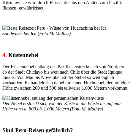
Küstenwüste wird durch Flüsse, die aus den Anden zum Pazifik
fliessen, gewährleistet.
Sandwüste bei Ica (Foto M. Mathys)
4.
Küstennebel
Der Küstennebel entlang des Pazifiks erstreckt sich von Nordperu
ab der Stadt Chiclayo bis weit nach Chile über die Stadt Iquique
hinaus. Von Mai bis November ist der Nebel so weit täglich
vorhanden. Es handelt sich dabei um einen Hochnebel, der auf einer
Höhe zwischen 200 und 500 bis teilweise 1.000 Metern vorkommt.
Der Nebel erstreckt sich von der Küste in die Wüste bis auf eine
Höhe von ca. 500 bis 1.000 Metern (Foto M. Mathys)
Sind Peru-Reisen gefährlich?