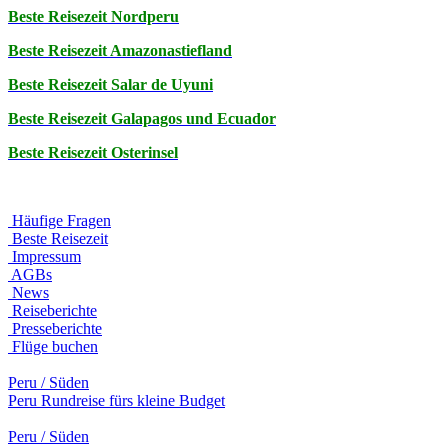
Beste Reisezeit Nordperu
Beste Reisezeit Amazonastiefland
Beste Reisezeit Salar de Uyuni
Beste Reisezeit Galapagos und Ecuador
Beste Reisezeit Osterinsel
Häufige Fragen
Beste Reisezeit
Impressum
AGBs
News
Reiseberichte
Presseberichte
Flüge buchen
Peru / Süden
Peru Rundreise fürs kleine Budget
Peru / Süden