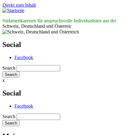
Direkt zum Inhalt
Südamerikareisen für anspruchsvolle Individualisten aus der
Schweiz, Deutschland und Österreic
Social
Facebook
Search
x
Social
Facebook
Search