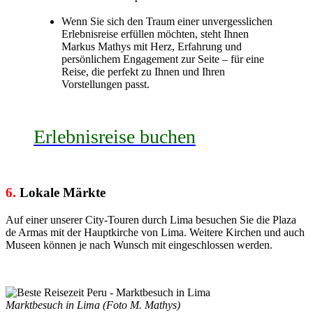
Wenn Sie sich den Traum einer unvergesslichen
Erlebnisreise erfüllen möchten, steht Ihnen
Markus Mathys mit Herz, Erfahrung und
persönlichem Engagement zur Seite – für eine
Reise, die perfekt zu Ihnen und Ihren
Vorstellungen passt.
Erlebnisreise buchen
6.
Lokale Märkte
Auf einer unserer City-Touren durch Lima besuchen Sie die Plaza
de Armas mit der Hauptkirche von Lima. Weitere Kirchen und auch
Museen können je nach Wunsch mit eingeschlossen werden.
Marktbesuch in Lima (Foto M. Mathys)