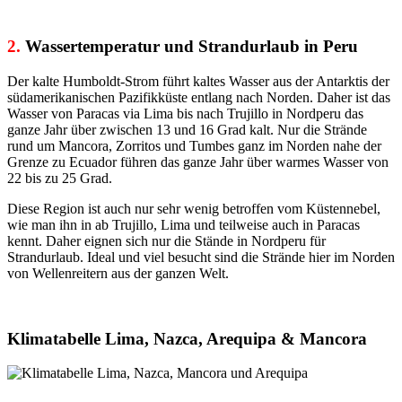
2.
Wassertemperatur und Strandurlaub in Peru
Der kalte Humboldt-Strom führt kaltes Wasser aus der Antarktis der
südamerikanischen Pazifikküste entlang nach Norden. Daher ist das
Wasser von Paracas via Lima bis nach Trujillo in Nordperu das
ganze Jahr über zwischen 13 und 16 Grad kalt. Nur die Strände
rund um Mancora, Zorritos und Tumbes ganz im Norden nahe der
Grenze zu Ecuador führen das ganze Jahr über warmes Wasser von
22 bis zu 25 Grad.
Diese Region ist auch nur sehr wenig betroffen vom Küstennebel,
wie man ihn in ab Trujillo, Lima und teilweise auch in Paracas
kennt. Daher eignen sich nur die Stände in Nordperu für
Strandurlaub. Ideal und viel besucht sind die Strände hier im Norden
von Wellenreitern aus der ganzen Welt.
Klimatabelle Lima, Nazca, Arequipa & Mancora