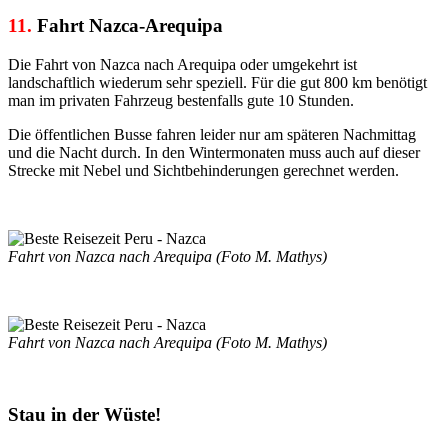
11.
Fahrt Nazca-Arequipa
Die Fahrt von Nazca nach Arequipa oder umgekehrt ist
landschaftlich wiederum sehr speziell. Für die gut 800 km benötigt
man im privaten Fahrzeug bestenfalls gute 10 Stunden.
Die öffentlichen Busse fahren leider nur am späteren Nachmittag
und die Nacht durch. In den Wintermonaten muss auch auf dieser
Strecke mit Nebel und Sichtbehinderungen gerechnet werden.
Fahrt von Nazca nach Arequipa (Foto M. Mathys)
Fahrt von Nazca nach Arequipa (Foto M. Mathys)
Stau in der Wüste!