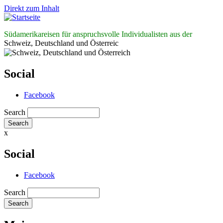
Direkt zum Inhalt
Südamerikareisen für anspruchsvolle Individualisten aus der
Schweiz, Deutschland und Österreic
Social
Facebook
Search
x
Social
Facebook
Search