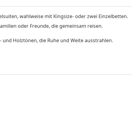
lsuiten, wahlweise mit Kingsize- oder zwei Einzelbetten.
Familien oder Freunde, die gemeinsam reisen.
in- und Holztönen, die Ruhe und Weite ausstrahlen.