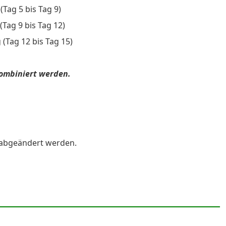
Tag 5 bis Tag 9)
Tag 9 bis Tag 12)
(Tag 12 bis Tag 15)
kombiniert werden.
 abgeändert werden.