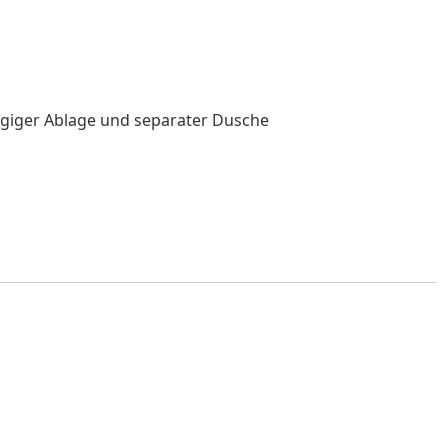
giger Ablage und separater Dusche