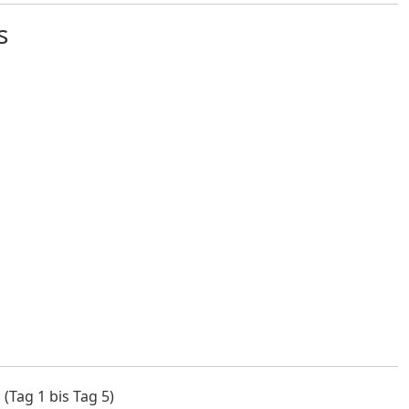
(Tag 1 bis Tag 5)