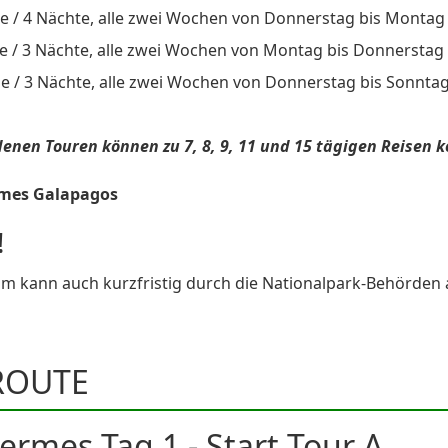
e / 4 Nächte, alle zwei Wochen von Donnerstag bis Montag (
e / 3 Nächte, alle zwei Wochen von Montag bis Donnerstag (
e / 3 Nächte, alle zwei Wochen von Donnerstag bis Sonntag 
denen Touren können zu 7, 8, 9, 11 und 15 tägigen Reisen 
!
 kann auch kurzfristig durch die Nationalpark-Behörden
ROUTE
ermes Tag 1 - Start Tour A