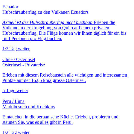
Ecuador
Hubschrauberflug zu den Vulkanen Ecuadors
Aktuell ist der Hubschrauberflug nicht buchbar.
Erleben die
Vulkane in der Umgebung von Quito auf einem privaten
Hubschrauberflug. Die Flüge können wir Ihnen täglich für ein bis
fünf Personen pro Flug buchen.
1/2 Tag
weiter
Chile / Osterinsel
Osterinsel - Privatreise
Erleben mit diesem Reisebaustein alle wichtigen und interessanten
Punkte auf der 162,5 km2 grosse Osterinsel.
5 Tage
weiter
Peru / Lima
Marktbesuch und Kochkurs
Eintauchen in die peruanische Küche. Erleben, probieren und
staunen Sie, was es alles gibt in Peru.
1/2 Tag
weiter