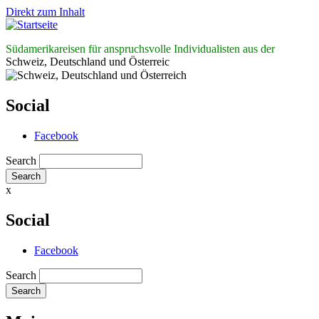
Direkt zum Inhalt
Südamerikareisen für anspruchsvolle Individualisten aus der
Schweiz, Deutschland und Österreic
Social
Facebook
Search
x
Social
Facebook
Search