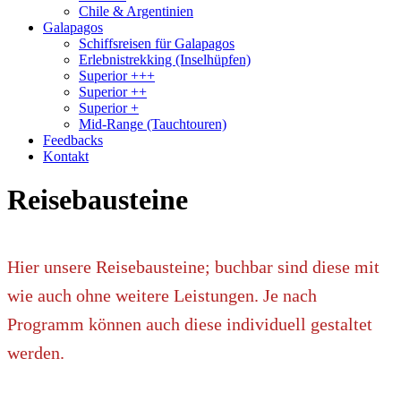
Chile & Argentinien
Galapagos
Schiffsreisen für Galapagos
Erlebnistrekking (Inselhüpfen)
Superior +++
Superior ++
Superior +
Mid-Range (Tauchtouren)
Feedbacks
Kontakt
Reisebausteine
Hier unsere Reisebausteine; buchbar sind diese mit
wie auch ohne weitere Leistungen. Je nach
Programm können auch diese individuell gestaltet
werden.