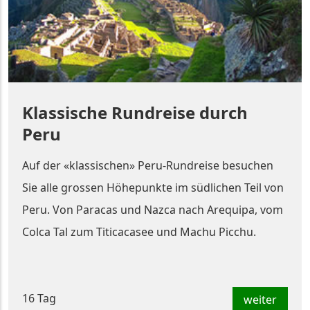
Klassische Rundreise durch
Peru
Auf der «klassischen» Peru-Rundreise besuchen
Sie alle grossen Höhepunkte im südlichen Teil von
Peru. Von Paracas und Nazca nach Arequipa, vom
Colca Tal zum Titicacasee und Machu Picchu.
16 Tag
weiter