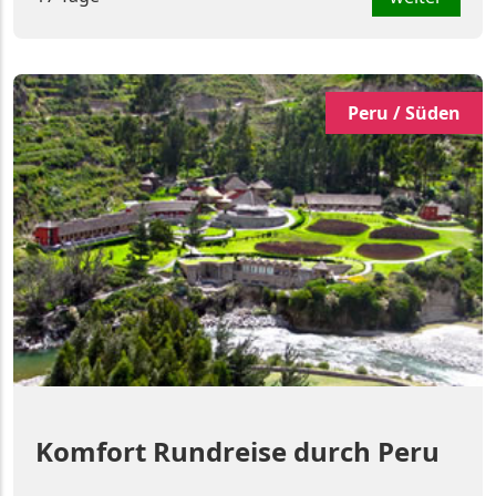
Peru / Süden
Komfort Rundreise durch Peru