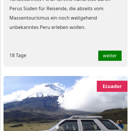
Perus Süden für Reisende, die abseits vom
Massentourismus ein noch weitgehend
unbekanntes Peru erleben wollen.
18 Tage
weiter
Ecuador