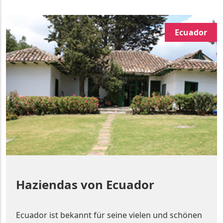
Ecuador
Haziendas von Ecuador
Ecuador ist bekannt für seine vielen und schönen