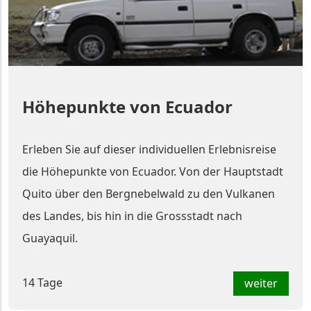
Höhepunkte von Ecuador
Erleben Sie auf dieser individuellen Erlebnisreise
die Höhepunkte von Ecuador. Von der Hauptstadt
Quito über den Bergnebelwald zu den Vulkanen
des Landes, bis hin in die Grossstadt nach
Guayaquil.
14 Tage
weiter