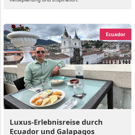
Ecuador
Luxus-Erlebnisreise durch
Ecuador und Galapagos