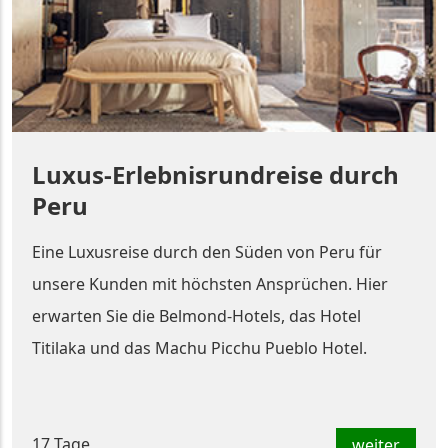
Luxus-Erlebnisrundreise durch
Peru
Eine Luxusreise durch den Süden von Peru für
unsere Kunden mit höchsten Ansprüchen. Hier
erwarten Sie die Belmond-Hotels, das Hotel
Titilaka und das Machu Picchu Pueblo Hotel.
17 Tage
weiter