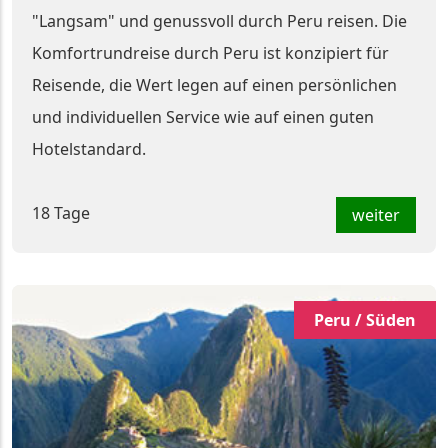
"Langsam" und genussvoll durch Peru reisen. Die
Komfortrundreise durch Peru ist konzipiert für
Reisende, die Wert legen auf einen persönlichen
und individuellen Service wie auf einen guten
Hotelstandard.
18 Tage
weiter
Peru / Süden