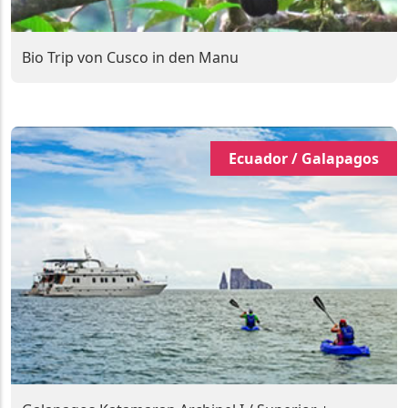
Bio Trip von Cusco in den Manu
Ecuador / Galapagos