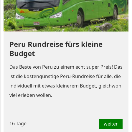
Peru Rundreise fürs kleine
Budget
Das Beste von Peru zu einem echt super Preis! Das
ist die kostengünstige Peru-Rundreise für alle, die
individuell mit etwas kleinerem Budget, gleichwohl
viel erleben wollen.
16 Tage
weiter