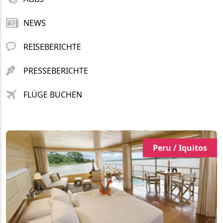
NEWS
REISEBERICHTE
PRESSEBERICHTE
FLÜGE BUCHEN
Peru / Iquitos