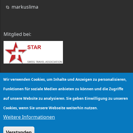
markuslima
Mitglied bei:
Wir verwenden Cookies, um Inhalte und Anzeigen zu personalisieren,
Funktionen für soziale Medien anbieten zu können und die Zugriffe
auf unsere Website zu analysieren. Sie geben Einwilligung zu unseren
Cookies, wenn Sie unsere Webseite weiterhin nutzen.
Weitere Informationen
Verstanden