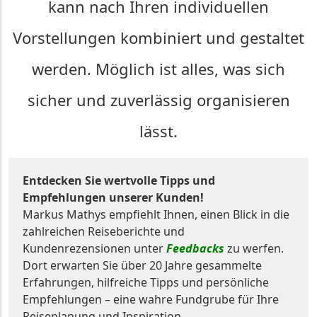
kann nach Ihren individuellen
Vorstellungen kombiniert und gestaltet
werden. Möglich ist alles, was sich
sicher und zuverlässig organisieren
lässt.
Entdecken Sie wertvolle Tipps und
Empfehlungen unserer Kunden!
Markus Mathys empfiehlt Ihnen, einen Blick in die
zahlreichen Reiseberichte und
Kundenrezensionen unter
Feedbacks
zu werfen.
Dort erwarten Sie über 20 Jahre gesammelte
Erfahrungen, hilfreiche Tipps und persönliche
Empfehlungen – eine wahre Fundgrube für Ihre
Reiseplanung und Inspiration.