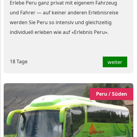
Erlebe Peru ganz privat mit eigenem Fahrzeug
und Fahrer — auf keiner anderen Erlebnisreise
werden Sie Peru so intensiv und gleichzeitig
individuell erleben wie auf «Erlebnis Peru».
18 Tage
weiter
Peru / Süden