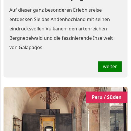
Auf dieser ganz besonderen Erlebnisreise
entdecken Sie das Andenhochland mit seinen
eindrucksvollen Vulkanen, den artenreichen
Bergnebelwald und die faszinierende Inselwelt
von Galapagos.
weiter
Peru / Süden